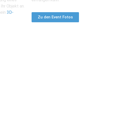
Ihr Objekt an.
mein
3D-
Zu den Event Fotos