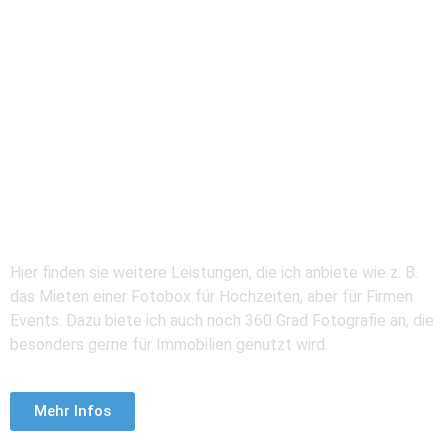
Weitere Leistungen
Hier finden sie weitere Leistungen, die ich anbiete wie z. B.
das Mieten einer Fotobox für Hochzeiten, aber für Firmen
Events. Dazu biete ich auch noch 360 Grad Fotografie an, die
besonders gerne für Immobilien genutzt wird.
Mehr Infos