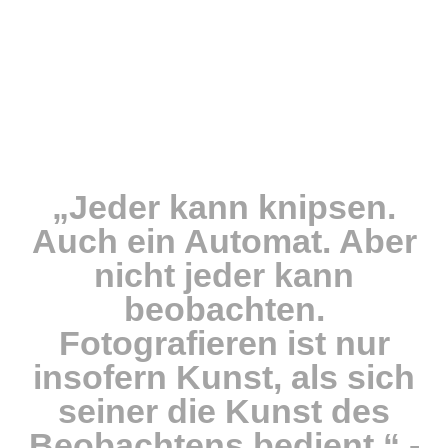
„Jeder kann knipsen.
Auch ein Automat. Aber
nicht jeder kann
beobachten.
Fotografieren ist nur
insofern Kunst, als sich
seiner die Kunst des
Beobachtens bedient.“ -