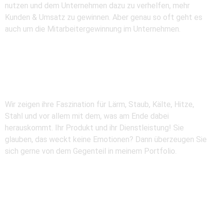
nutzen und dem Unternehmen dazu zu verhelfen, mehr
Kunden & Umsatz zu gewinnen. Aber genau so oft geht es
auch um die Mitarbeitergewinnung im Unternehmen.
fotografie
Industrie
Wir zeigen ihre Faszination für Lärm, Staub, Kälte, Hitze,
Stahl und vor allem mit dem, was am Ende dabei
herauskommt. Ihr Produkt und ihr Dienstleistung! Sie
glauben, das weckt keine Emotionen? Dann überzeugen Sie
sich gerne von dem Gegenteil in meinem Portfolio.