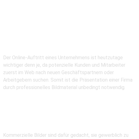
Businessfotografie
Der Online-Auftritt eines Unternehmens ist heutzutage
wichtiger denn je, da potenzielle Kunden und Mitarbeiter
zuerst im Web nach neuen Geschäftspartnern oder
Arbeitgebern suchen. Somit ist die Präsentation einer Firma
durch professionelles Bildmaterial unbedingt notwendig.
Kommerzielle Fotografie
Kommerzielle Bilder sind dafür gedacht, sie gewerblich zu