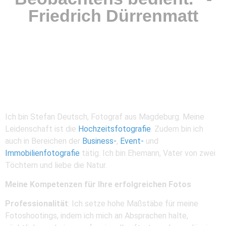
Friedrich Dürrenmatt
Über Stefan Deutsch
Ich bin Stefan Deutsch, Fotograf aus Magdeburg. Meine
Leidenschaft ist die
Hochzeitsfotografie
. Zudem bin ich
auch in Bereichen der
Business-
,
Event-
und
Immobilienfotografie
tätig. Ich bin Ehemann, Vater von zwei
Töchtern und liebe die Natur.
Meine Kompetenzen für Ihre erfolgreichen Fotos
Professionalität
: Ich setze hohe Maßstäbe für meine
Fotoshootings, indem ich mich an Absprachen halte,