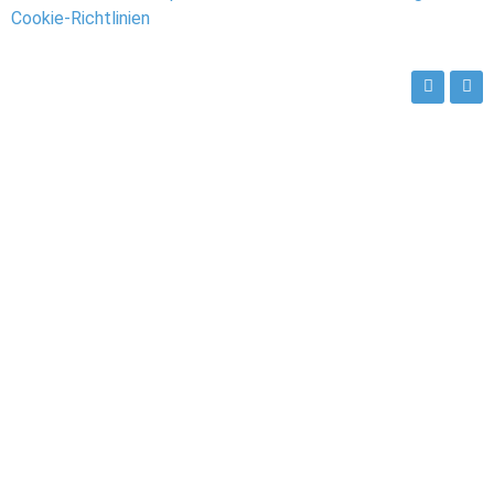
Cookie-Richtlinien