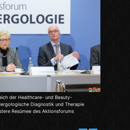
ich der Healthcare- und Beauty-
lergologische Diagnostik und Therapie
düstere Resümee des Aktionsforums