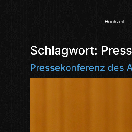
Hochzeit
Schlagwort:
Pres
Pressekonferenz des A