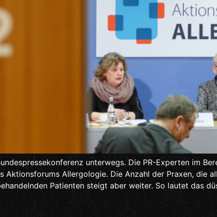
Bundespressekonferenz unterwegs. Die PR-Experten im Bere
Aktionsforums Allergologie. Die Anzahl der Praxen, die al
behandelnden Patienten steigt aber weiter. So lautet das 