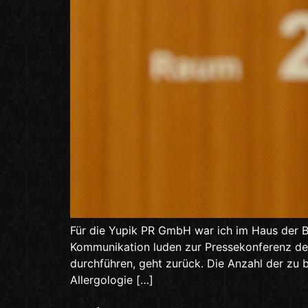
Für die Yupik PR GmbH war ich im Haus der 
Kommunikation luden zur Pressekonferenz des 
durchführen, geht zurück. Die Anzahl der zu 
Allergologie […]