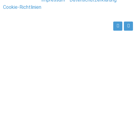
Cookie-Richtlinien