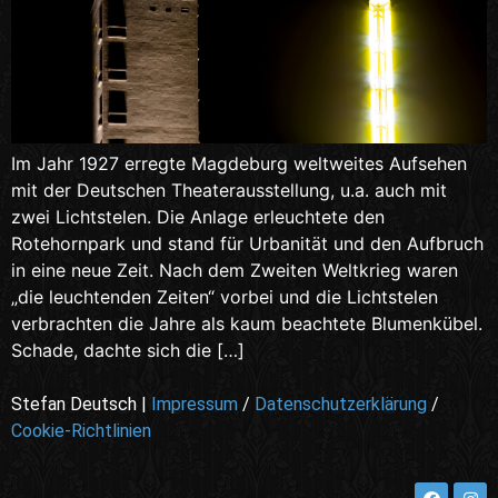
Im Jahr 1927 erregte Magdeburg weltweites Aufsehen
mit der Deutschen Theaterausstellung, u.a. auch mit
zwei Lichtstelen. Die Anlage erleuchtete den
Rotehornpark und stand für Urbanität und den Aufbruch
in eine neue Zeit. Nach dem Zweiten Weltkrieg waren
„die leuchtenden Zeiten“ vorbei und die Lichtstelen
verbrachten die Jahre als kaum beachtete Blumenkübel.
Schade, dachte sich die […]
Stefan Deutsch |
Impressum
/
Datenschutzerklärung
/
Cookie-Richtlinien