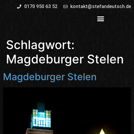
0170 950 63 52
kontakt@stefandeutsch.de
Schlagwort:
Magdeburger Stelen
Magdeburger Stelen