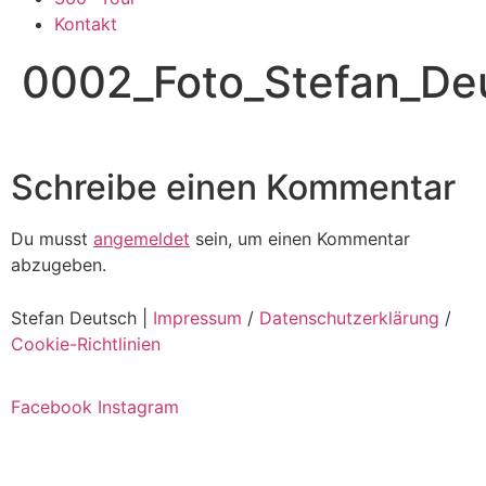
Kontakt
0002_Foto_Stefan_De
Schreibe einen Kommentar
Du musst
angemeldet
sein, um einen Kommentar
abzugeben.
Stefan Deutsch |
Impressum
/
Datenschutzerklärung
/
Cookie-Richtlinien
Facebook
Instagram