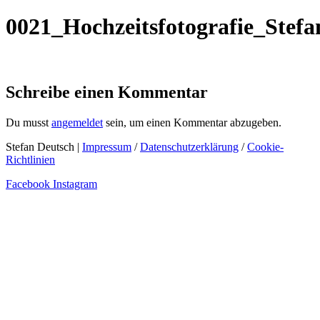
0021_Hochzeitsfotografie_Stef
Schreibe einen Kommentar
Du musst
angemeldet
sein, um einen Kommentar abzugeben.
Stefan Deutsch |
Impressum
/
Datenschutzerklärung
/
Cookie-
Richtlinien
Facebook
Instagram