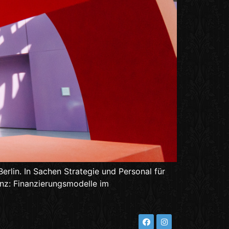
erlin. In Sachen Strategie und Personal für
enz: Finanzierungsmodelle im