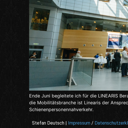
Ende Juni begleitete ich für die LINEARIS Ber
die Mobilitätsbranche ist Linearis der Anspr
Schienenpersonennahverkehr.
Stefan Deutsch |
Impressum
/
Datenschutzerkl