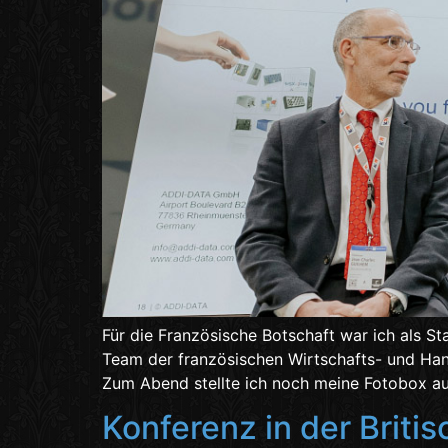
Für die Französische Botschaft war ich als 
Team der französischen Wirtschafts- und Hand
Zum Abend stellte ich noch meine Fotobox au
Konferenz in der Britis