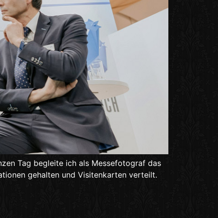
nzen Tag begleite ich als Messefotograf das
ionen gehalten und Visitenkarten verteilt.