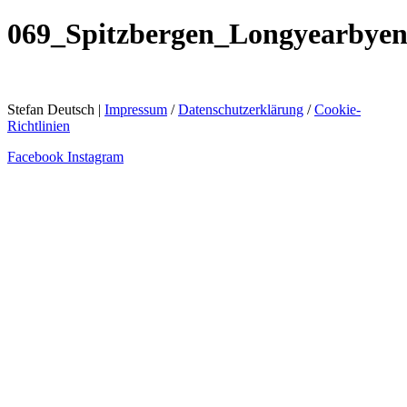
069_Spitzbergen_Longyearbye
Stefan Deutsch |
Impressum
/
Datenschutzerklärung
/
Cookie-
Richtlinien
Facebook
Instagram